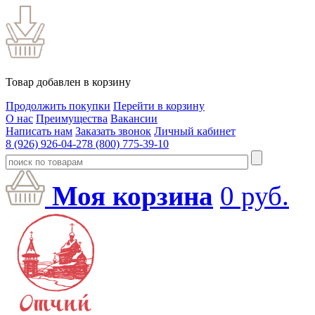
Товар добавлен в корзину
Продолжить покупки
Перейти в корзину
О нас
Преимущества
Вакансии
Написать нам
Заказать звонок
Личный кабинет
8 (926) 926-04-27
8 (800) 775-39-10
Моя корзина
0
руб.