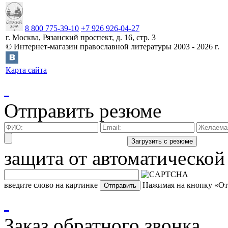
8 800 775-39-10
+7 926 926-04-27
г.
Москва
,
Рязанский проспект, д. 16, стр. 3
©
Интернет-магазин православной литературы
2003 -
2026
г.
Карта сайта
Отправить резюме
защита от автоматической
введите слово на картинке
Нажимая на кнопку «Отп
Заказ обратного звонка