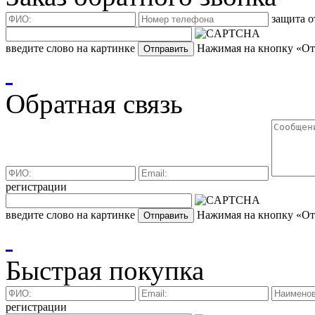
защита о
введите слово на картинке
Нажимая на кнопку «Отп
Обратная связь
регистрации
введите слово на картинке
Нажимая на кнопку «Отп
Быстрая покупка
регистрации