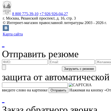
8 800 775-39-10
+7 926 926-04-27
г.
Москва
,
Рязанский проспект, д. 16, стр. 3
©
Интернет-магазин православной литературы
2003 -
2026
г.
Карта сайта
Отправить резюме
защита от автоматической
введите слово на картинке
Нажимая на кнопку «Отп
Заказ обратного звонка