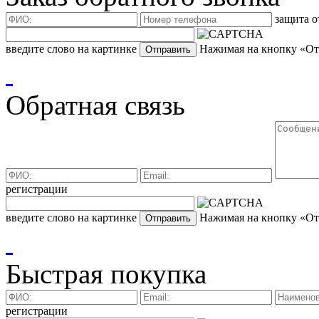
защита о
введите слово на картинке
Нажимая на кнопку «Отп
Обратная связь
регистрации
введите слово на картинке
Нажимая на кнопку «Отп
Быстрая покупка
регистрации