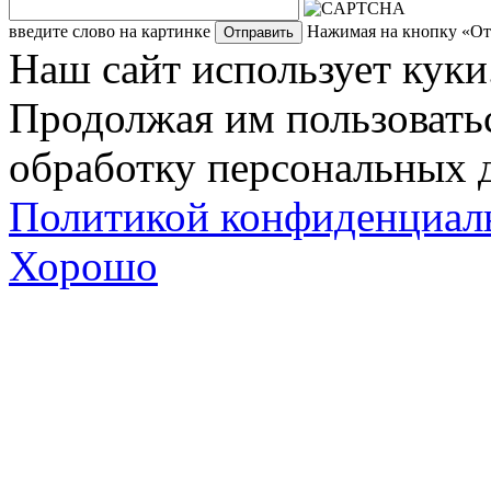
введите слово на картинке
Нажимая на кнопку «Отп
Наш сайт использует куки
Продолжая им пользоватьс
обработку персональных д
Политикой конфиденциал
Хорошо