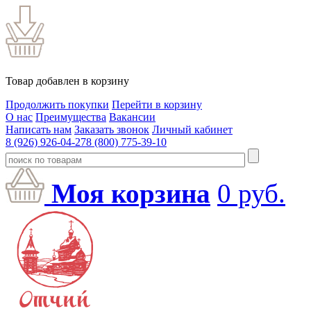
Товар добавлен в корзину
Продолжить покупки
Перейти в корзину
О нас
Преимущества
Вакансии
Написать нам
Заказать звонок
Личный кабинет
8 (926) 926-04-27
8 (800) 775-39-10
Моя корзина
0
руб.