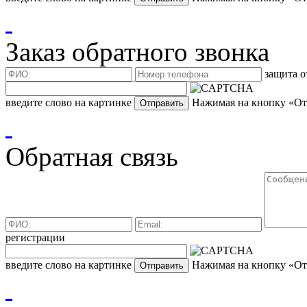
Заказ обратного звонка
защита о
введите слово на картинке
Нажимая на кнопку «Отп
Обратная связь
регистрации
введите слово на картинке
Нажимая на кнопку «Отп