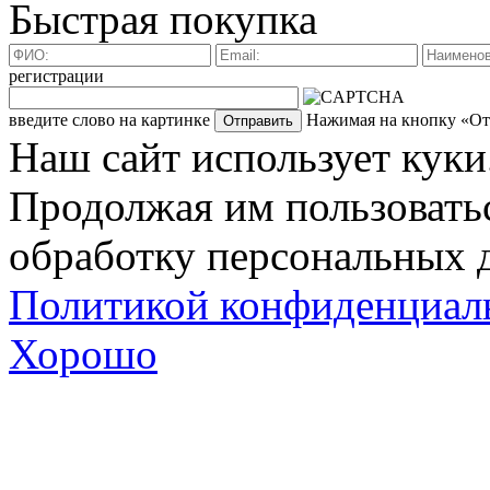
Быстрая покупка
регистрации
введите слово на картинке
Нажимая на кнопку «Отп
Наш сайт использует куки
Продолжая им пользоватьс
обработку персональных д
Политикой конфиденциал
Хорошо