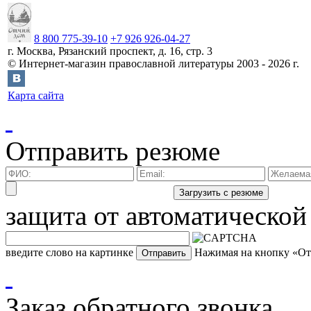
8 800 775-39-10
+7 926 926-04-27
г.
Москва
,
Рязанский проспект, д. 16, стр. 3
©
Интернет-магазин православной литературы
2003 -
2026
г.
Карта сайта
Отправить резюме
защита от автоматической
введите слово на картинке
Нажимая на кнопку «Отп
Заказ обратного звонка