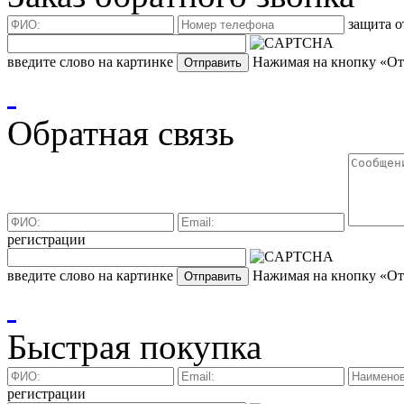
защита о
введите слово на картинке
Нажимая на кнопку «Отп
Обратная связь
регистрации
введите слово на картинке
Нажимая на кнопку «Отп
Быстрая покупка
регистрации