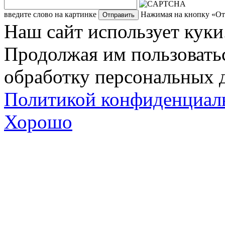
введите слово на картинке
Нажимая на кнопку «Отп
Наш сайт использует куки
Продолжая им пользоватьс
обработку персональных д
Политикой конфиденциал
Хорошо