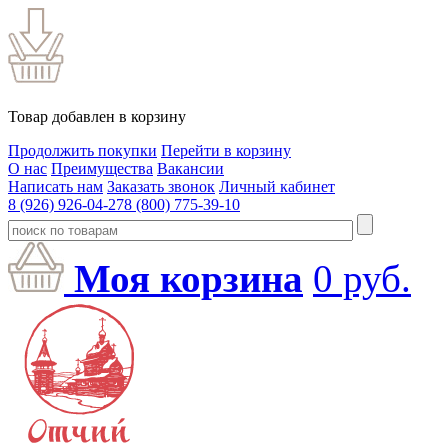
Товар добавлен в корзину
Продолжить покупки
Перейти в корзину
О нас
Преимущества
Вакансии
Написать нам
Заказать звонок
Личный кабинет
8 (926) 926-04-27
8 (800) 775-39-10
Моя корзина
0
руб.