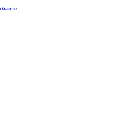
а больных