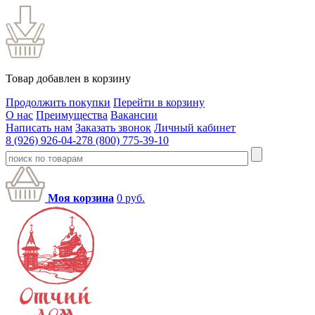
Товар добавлен в корзину
Продолжить покупки
Перейти в корзину
О нас
Преимущества
Вакансии
Написать нам
Заказать звонок
Личный кабинет
8 (926) 926-04-27
8 (800) 775-39-10
Моя корзина
0
руб.