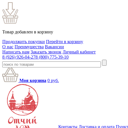
Товар добавлен в корзину
Продолжить покупки
Перейти в корзину
О нас
Преимущества
Вакансии
Написать нам
Заказать звонок
Личный кабинет
8 (926) 926-04-27
8 (800) 775-39-10
Моя корзина
0
руб.
Контакты
Доставка и оплата
Пункт