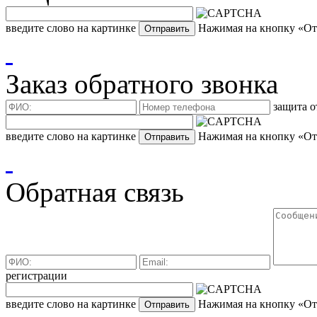
введите слово на картинке
Нажимая на кнопку «Отп
Заказ обратного звонка
защита о
введите слово на картинке
Нажимая на кнопку «Отп
Обратная связь
регистрации
введите слово на картинке
Нажимая на кнопку «Отп