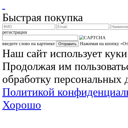
Быстрая покупка
регистрации
введите слово на картинке
Нажимая на кнопку «Отп
Наш сайт использует куки
Продолжая им пользоватьс
обработку персональных д
Политикой конфиденциал
Хорошо