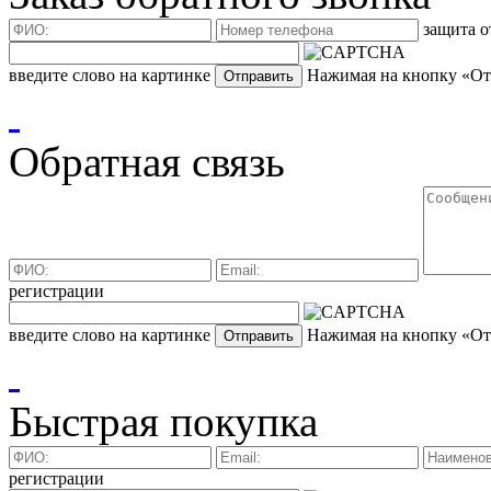
защита о
введите слово на картинке
Нажимая на кнопку «Отп
Обратная связь
регистрации
введите слово на картинке
Нажимая на кнопку «Отп
Быстрая покупка
регистрации