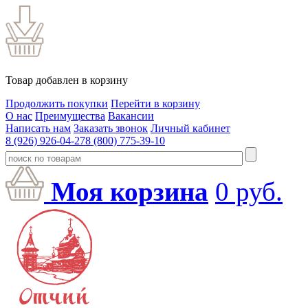
Товар добавлен в корзину
Продолжить покупки
Перейти в корзину
О нас
Преимущества
Вакансии
Написать нам
Заказать звонок
Личный кабинет
8 (926) 926-04-27
8 (800) 775-39-10
Моя корзина
0
руб.