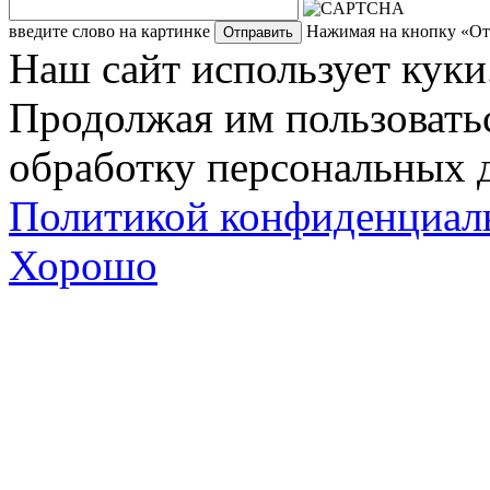
введите слово на картинке
Нажимая на кнопку «Отп
Наш сайт использует куки
Продолжая им пользоватьс
обработку персональных д
Политикой конфиденциал
Хорошо