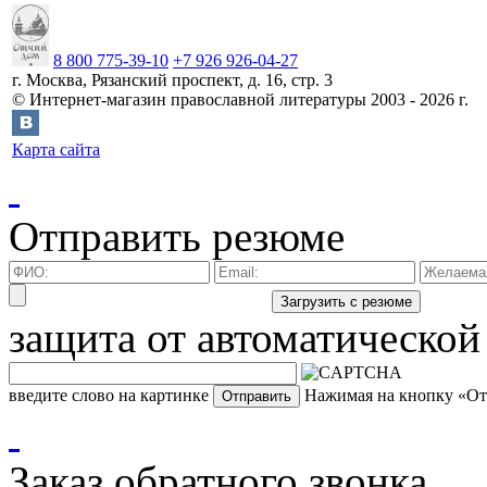
8 800 775-39-10
+7 926 926-04-27
г.
Москва
,
Рязанский проспект, д. 16, стр. 3
©
Интернет-магазин православной литературы
2003 -
2026
г.
Карта сайта
Отправить резюме
защита от автоматической
введите слово на картинке
Нажимая на кнопку «Отп
Заказ обратного звонка