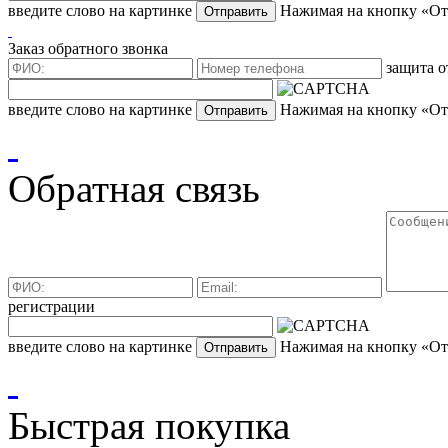
введите слово на картинке
Нажимая на кнопку «Отп
Заказ обратного звонка
защита о
введите слово на картинке
Нажимая на кнопку «Отп
Обратная связь
регистрации
введите слово на картинке
Нажимая на кнопку «Отп
Быстрая покупка