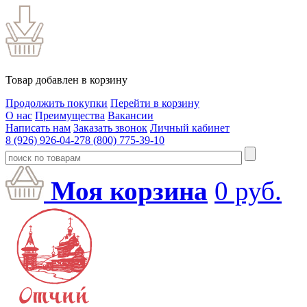
Товар добавлен в корзину
Продолжить покупки
Перейти в корзину
О нас
Преимущества
Вакансии
Написать нам
Заказать звонок
Личный кабинет
8 (926) 926-04-27
8 (800) 775-39-10
Моя корзина
0
руб.