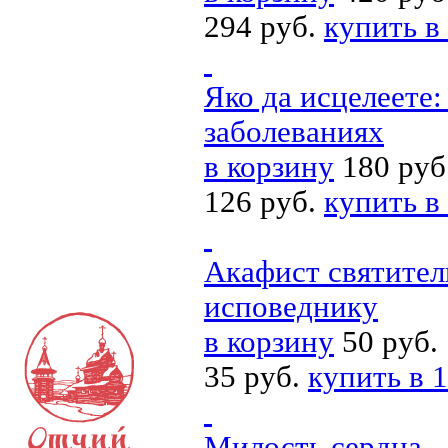
294 руб.
купить в
Яко да исцелеете:
заболеваниях
в корзину
180 руб
126 руб.
купить в
Акафист святител
исповеднику
в корзину
50 руб.
35 руб.
купить в 1
Милость сердца