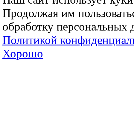
Продолжая им пользоватьс
обработку персональных д
Политикой конфиденциал
Хорошо