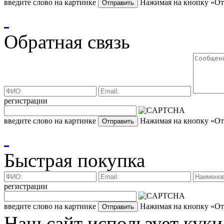
введите слово на картинке
Нажимая на кнопку «Отп
Обратная связь
регистрации
введите слово на картинке
Нажимая на кнопку «Отп
Быстрая покупка
регистрации
введите слово на картинке
Нажимая на кнопку «Отп
Наш сайт использует куки