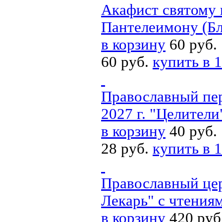
Акафист святому 
Пантелеимону (Бл
в корзину
60 руб.
60 руб.
купить в 1
Православный пе
2027 г. "Целители
в корзину
40 руб.
28 руб.
купить в 1
Православный цер
Лекарь" с чтения
в корзину
420 руб