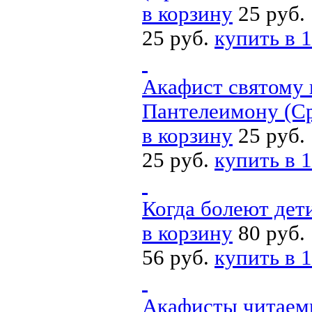
в корзину
25 руб.
25 руб.
купить в 1
Акафист святому 
Пантелеимону (С
в корзину
25 руб.
25 руб.
купить в 1
Когда болеют дет
в корзину
80 руб.
56 руб.
купить в 1
Акафисты читаемы