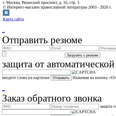
г.
Москва
,
Рязанский проспект, д. 16, стр. 3
©
Интернет-магазин православной литературы
2003 -
2026
г.
Карта сайта
Отправить резюме
защита от автоматической
введите слово на картинке
Нажимая на кнопку «Отп
Заказ обратного звонка
защита о