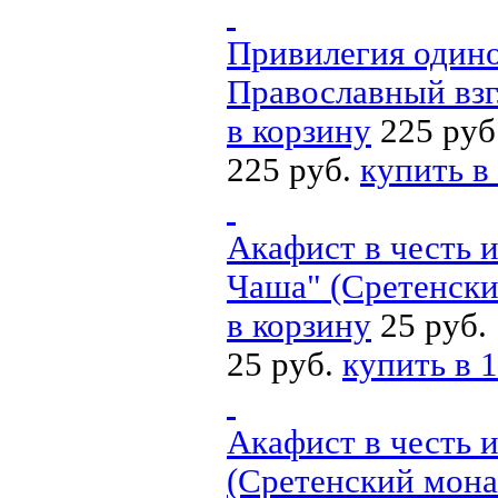
Привилегия одиноч
Православный взг
в корзину
225 руб
225 руб.
купить в
Акафист в честь 
Чаша" (Сретенски
в корзину
25 руб.
25 руб.
купить в 1
Акафист в честь 
(Сретенский мона