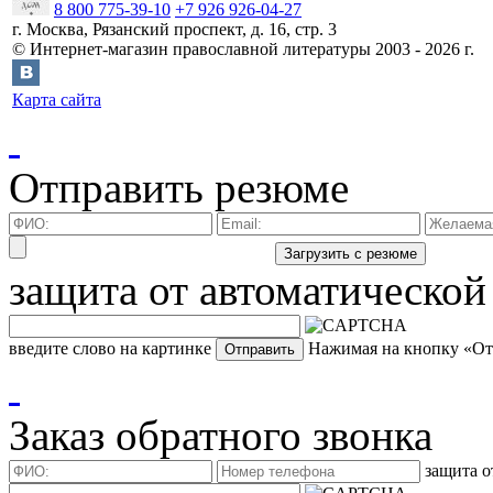
8 800 775-39-10
+7 926 926-04-27
г.
Москва
,
Рязанский проспект, д. 16, стр. 3
©
Интернет-магазин православной литературы
2003 -
2026
г.
Карта сайта
Отправить резюме
защита от автоматической
введите слово на картинке
Нажимая на кнопку «Отп
Заказ обратного звонка
защита о