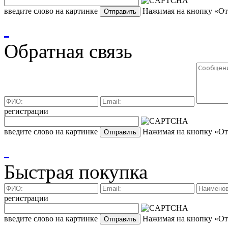
введите слово на картинке
Нажимая на кнопку «Отп
Обратная связь
регистрации
введите слово на картинке
Нажимая на кнопку «Отп
Быстрая покупка
регистрации
введите слово на картинке
Нажимая на кнопку «Отп