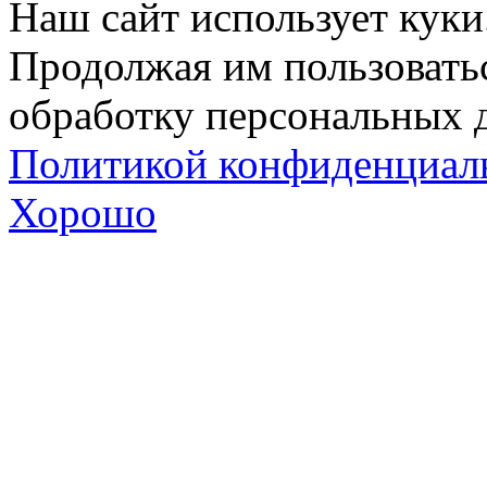
Наш сайт использует куки
Продолжая им пользоватьс
обработку персональных д
Политикой конфиденциал
Хорошо