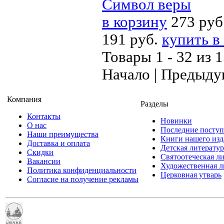
Символ веры
в корзину
273 руб
191 руб.
купить в
Товары 1 - 32 из 
Начало | Предыду
Компания
Разделы
Контакты
Новинки
О нас
Последние посту
Наши преимущества
Книги нашего изд
Доставка и оплата
Детская литератур
Скидки
Святоотеческая л
Вакансии
Художественная л
Политика конфиденциальности
Церковная утварь
Согласие на получение рекламы