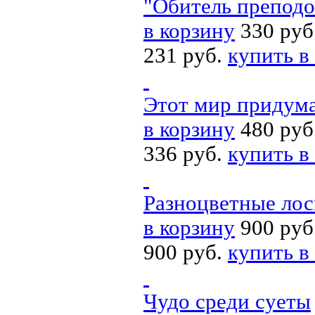
"Обитель препод
в корзину
330 руб
231 руб.
купить в
Этот мир придума
в корзину
480 руб
336 руб.
купить в
Разноцветные лос
в корзину
900 руб
900 руб.
купить в
Чудо среди суеты