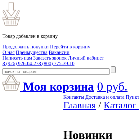
Товар добавлен в корзину
Продолжить покупки
Перейти в корзину
О нас
Преимущества
Вакансии
Написать нам
Заказать звонок
Личный кабинет
8 (926) 926-04-27
8 (800) 775-39-10
Моя корзина
0
руб.
Контакты
Доставка и оплата
Пункт
Главная
/
Каталог
Новинки