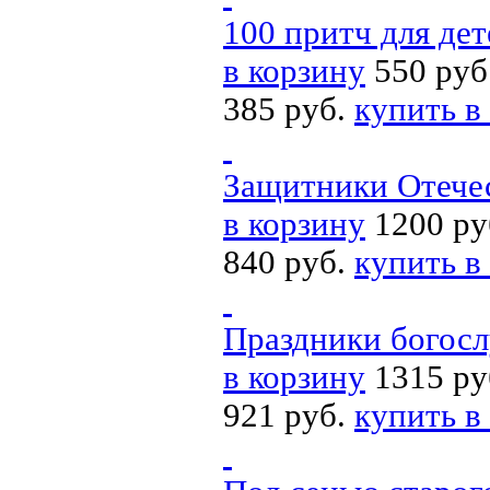
100 притч для дет
в корзину
550 руб
385 руб.
купить в
Защитники Отечес
в корзину
1200 ру
840 руб.
купить в
Праздники богосл
в корзину
1315 ру
921 руб.
купить в