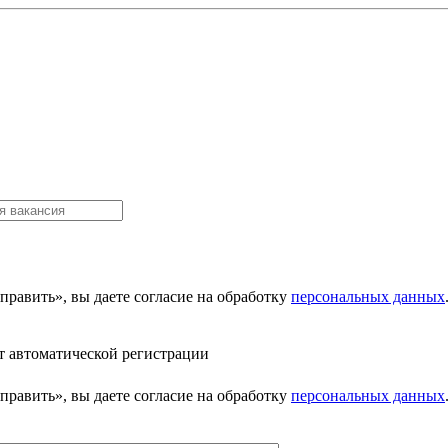
равить», вы даете согласие на обработку
персональных данных
т автоматической регистрации
равить», вы даете согласие на обработку
персональных данных