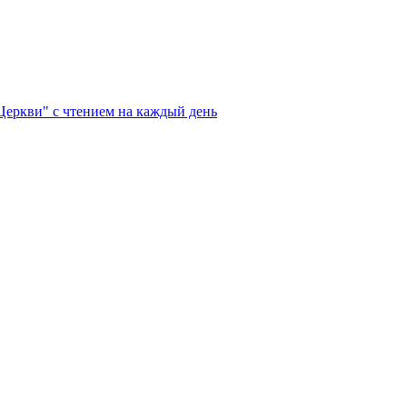
Церкви" с чтением на каждый день