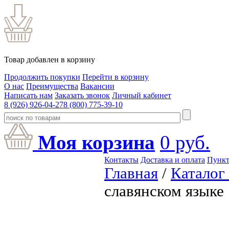
Товар добавлен в корзину
Продолжить покупки
Перейти в корзину
О нас
Преимущества
Вакансии
Написать нам
Заказать звонок
Личный кабинет
8 (926) 926-04-27
8 (800) 775-39-10
Моя корзина
0
руб.
Контакты
Доставка и оплата
Пункт
Главная
/
Каталог
славянском языке