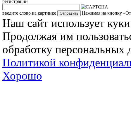
регистрации
введите слово на картинке
Нажимая на кнопку «Отп
Наш сайт использует куки
Продолжая им пользоватьс
обработку персональных д
Политикой конфиденциал
Хорошо