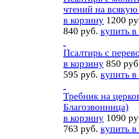
чтений на всякую
в корзину
1200 ру
840 руб.
купить в
Псалтирь с перев
в корзину
850 руб
595 руб.
купить в
Требник на церко
Благозвонница)
в корзину
1090 ру
763 руб.
купить в