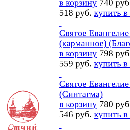
в корзину
740 руб
518 руб.
купить в
Святое Евангелие
(карманное) (Благ
в корзину
798 руб
559 руб.
купить в
Святое Евангелие
(Синтагма)
в корзину
780 руб
546 руб.
купить в