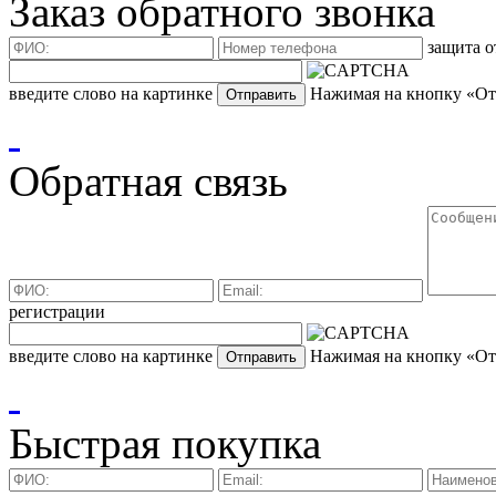
Заказ обратного звонка
защита о
введите слово на картинке
Нажимая на кнопку «Отп
Обратная связь
регистрации
введите слово на картинке
Нажимая на кнопку «Отп
Быстрая покупка