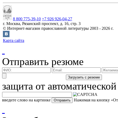
8 800 775-39-10
+7 926 926-04-27
г.
Москва
,
Рязанский проспект, д. 16, стр. 3
©
Интернет-магазин православной литературы
2003 -
2026
г.
Карта сайта
Отправить резюме
защита от автоматической
введите слово на картинке
Нажимая на кнопку «Отп