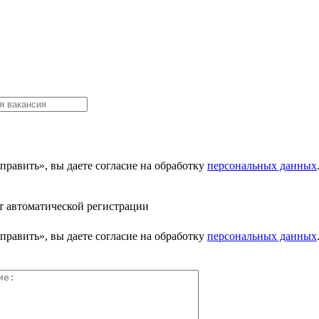
равить», вы даете согласие на обработку
персональных данных
т автоматической регистрации
равить», вы даете согласие на обработку
персональных данных