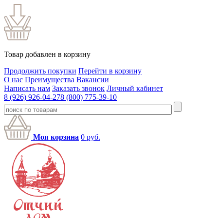
Товар добавлен в корзину
Продолжить покупки
Перейти в корзину
О нас
Преимущества
Вакансии
Написать нам
Заказать звонок
Личный кабинет
8 (926) 926-04-27
8 (800) 775-39-10
Моя корзина
0
руб.