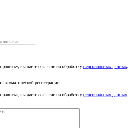
равить», вы даете согласие на обработку
персональных данных
т автоматической регистрации
равить», вы даете согласие на обработку
персональных данных