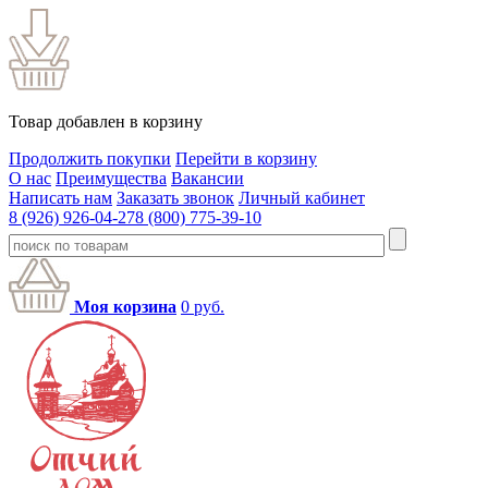
Товар добавлен в корзину
Продолжить покупки
Перейти в корзину
О нас
Преимущества
Вакансии
Написать нам
Заказать звонок
Личный кабинет
8 (926) 926-04-27
8 (800) 775-39-10
Моя корзина
0
руб.