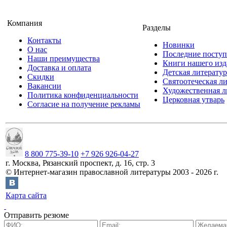
Компания
Разделы
Контакты
Новинки
О нас
Последние посту
Наши преимущества
Книги нашего изд
Доставка и оплата
Детская литератур
Скидки
Святоотеческая л
Вакансии
Художественная л
Политика конфиденциальности
Церковная утварь
Согласие на получение рекламы
8 800 775-39-10
+7 926 926-04-27
г.
Москва
,
Рязанский проспект, д. 16, стр. 3
©
Интернет-магазин православной литературы
2003 -
2026
г.
Карта сайта
Отправить резюме