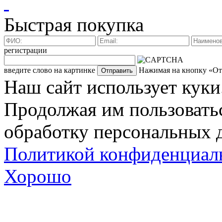
Быстрая покупка
регистрации
введите слово на картинке
Нажимая на кнопку «Отп
Наш сайт использует куки
Продолжая им пользоватьс
обработку персональных д
Политикой конфиденциал
Хорошо