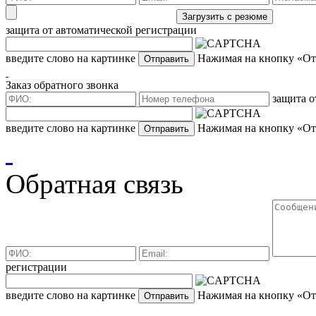
защита от автоматической регистрации
введите слово на картинке
Нажимая на кнопку «Отп
Заказ обратного звонка
защита о
введите слово на картинке
Нажимая на кнопку «Отп
Обратная связь
регистрации
введите слово на картинке
Нажимая на кнопку «Отп