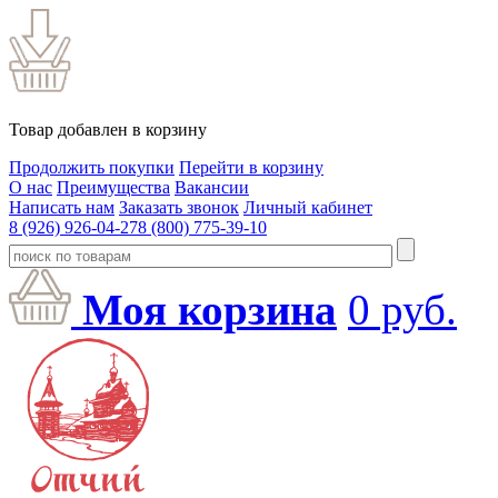
Товар добавлен в корзину
Продолжить покупки
Перейти в корзину
О нас
Преимущества
Вакансии
Написать нам
Заказать звонок
Личный кабинет
8 (926) 926-04-27
8 (800) 775-39-10
Моя корзина
0
руб.