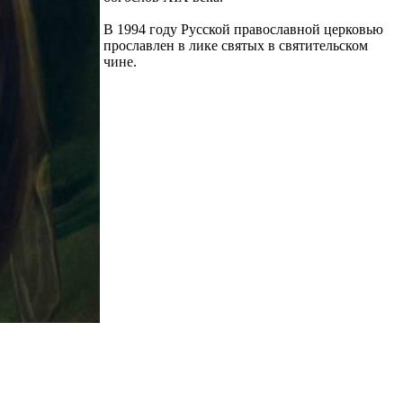
В 1994 году Русской православной церковью
прославлен в лике святых в святительском
чине.