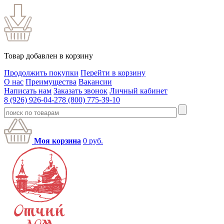
Товар добавлен в корзину
Продолжить покупки
Перейти в корзину
О нас
Преимущества
Вакансии
Написать нам
Заказать звонок
Личный кабинет
8 (926) 926-04-27
8 (800) 775-39-10
Моя корзина
0
руб.