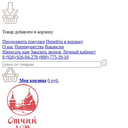
Товар добавлен в корзину
Продолжить покупки
Перейти в корзину
О нас
Преимущества
Вакансии
Написать нам
Заказать звонок
Личный кабинет
8 (926) 926-04-27
8 (800) 775-39-10
Моя корзина
0
руб.