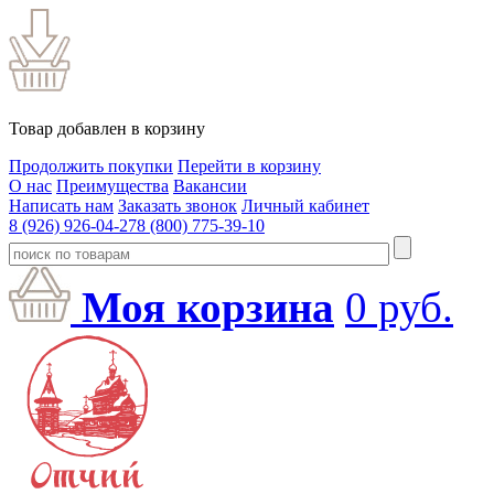
Товар добавлен в корзину
Продолжить покупки
Перейти в корзину
О нас
Преимущества
Вакансии
Написать нам
Заказать звонок
Личный кабинет
8 (926) 926-04-27
8 (800) 775-39-10
Моя корзина
0
руб.