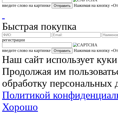
введите слово на картинке
Нажимая на кнопку «Отп
Быстрая покупка
регистрации
введите слово на картинке
Нажимая на кнопку «Отп
Наш сайт использует куки
Продолжая им пользоватьс
обработку персональных д
Политикой конфиденциал
Хорошо