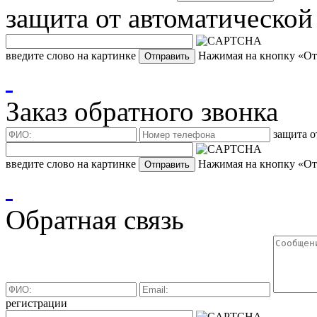
защита от автоматической
введите слово на картинке
Нажимая на кнопку «Отп
Заказ обратного звонка
защита о
введите слово на картинке
Нажимая на кнопку «Отп
Обратная связь
регистрации