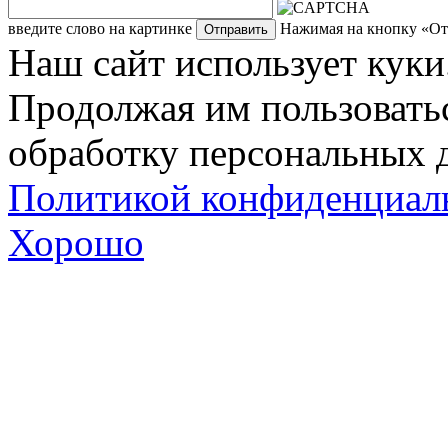
введите слово на картинке
Нажимая на кнопку «Отп
Наш сайт использует куки
Продолжая им пользоватьс
обработку персональных д
Политикой конфиденциал
Хорошо