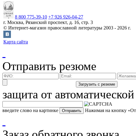
8 800 775-39-10
+7 926 926-04-27
г.
Москва
,
Рязанский проспект, д. 16, стр. 3
©
Интернет-магазин православной литературы
2003 -
2026
г.
Карта сайта
Отправить резюме
защита от автоматической
введите слово на картинке
Нажимая на кнопку «Отп
Заказ обратного звонка