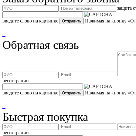
защита о
введите слово на картинке
Нажимая на кнопку «Отп
Обратная связь
регистрации
введите слово на картинке
Нажимая на кнопку «Отп
Быстрая покупка
регистрации