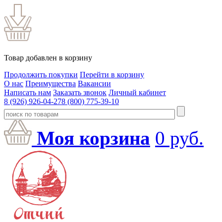
Товар добавлен в корзину
Продолжить покупки
Перейти в корзину
О нас
Преимущества
Вакансии
Написать нам
Заказать звонок
Личный кабинет
8 (926) 926-04-27
8 (800) 775-39-10
Моя корзина
0
руб.