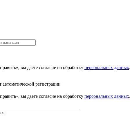
равить», вы даете согласие на обработку
персональных данных
т автоматической регистрации
равить», вы даете согласие на обработку
персональных данных