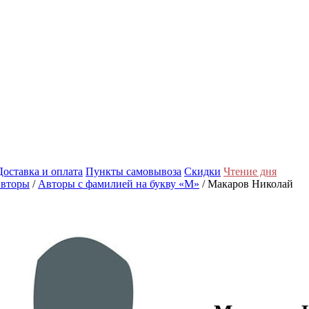
Доставка и оплата
Пункты самовывоза
Скидки
Чтение дня
вторы
/
Авторы с фамилией на букву «М»
/ Макаров Николай