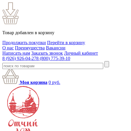
Товар добавлен в корзину
Продолжить покупки
Перейти в корзину
О нас
Преимущества
Вакансии
Написать нам
Заказать звонок
Личный кабинет
8 (926) 926-04-27
8 (800) 775-39-10
Моя корзина
0
руб.