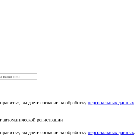
равить», вы даете согласие на обработку
персональных данных
т автоматической регистрации
равить», вы даете согласие на обработку
персональных данных