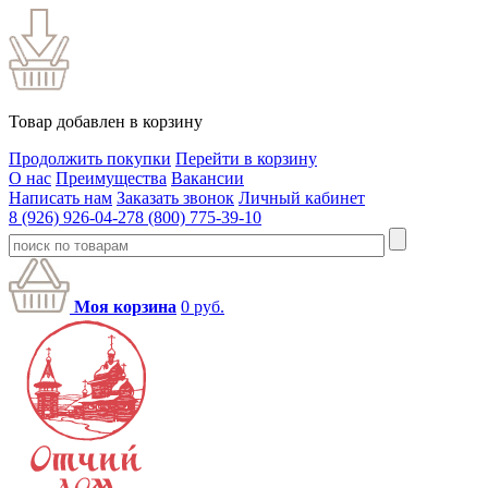
Товар добавлен в корзину
Продолжить покупки
Перейти в корзину
О нас
Преимущества
Вакансии
Написать нам
Заказать звонок
Личный кабинет
8 (926) 926-04-27
8 (800) 775-39-10
Моя корзина
0
руб.