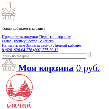
Товар добавлен в корзину
Продолжить покупки
Перейти в корзину
О нас
Преимущества
Вакансии
Написать нам
Заказать звонок
Личный кабинет
8 (926) 926-04-27
8 (800) 775-39-10
Моя корзина
0
руб.