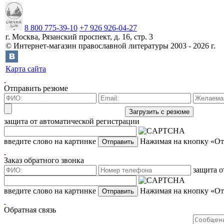
8 800 775-39-10
+7 926 926-04-27
г.
Москва
,
Рязанский проспект, д. 16, стр. 3
©
Интернет-магазин православной литературы
2003 -
2026
г.
Карта сайта
Отправить резюме
защита от автоматической регистрации
введите слово на картинке
Нажимая на кнопку «Отп
Заказ обратного звонка
защита о
введите слово на картинке
Нажимая на кнопку «Отп
Обратная связь