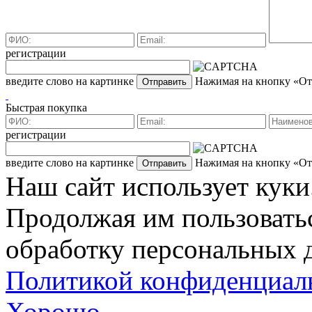
регистрации
введите слово на картинке
Нажимая на кнопку «Отп
Быстрая покупка
регистрации
введите слово на картинке
Нажимая на кнопку «Отп
Наш сайт использует куки
Продолжая им пользоватьс
обработку персональных д
Политикой конфиденциал
Хорошо