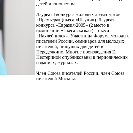
детей и юношества.
Лауреат I конкурса молодых драматургов
«Премьера» (пьеса «Шауни»). Лауреат
конкурса «Евразия-2005» (2 место в
номинации «Пьеса-сказка») – пьеса
«Нахлебничек». Участница Форума молодых
писателей России, семинаров для молодых
писателей, пишущих для детей в
Переделкино. Многие произведения Е.
Нестериной опубликованы в периодических
изданиях, журналах.
Член Союза писателей России, член Союза
писателей Москвы.