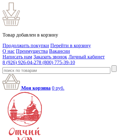
Товар добавлен в корзину
Продолжить покупки
Перейти в корзину
О нас
Преимущества
Вакансии
Написать нам
Заказать звонок
Личный кабинет
8 (926) 926-04-27
8 (800) 775-39-10
Моя корзина
0
руб.