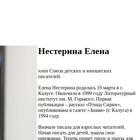
Нестерина Елена
член Союза детских и юношеских
писателей.
Елена Нестерина родилась 19 марта в г.
Калуге. Окончила в 1999 году Литературный
институт им. М. Горького. Первая
публикация – рассказ «Птица Сирин»,
опубликована в газете «Знамя» (г. Калуга) в
1994 году.
Вначале писала для взрослых читателей.
Начав писать для детей, нашла свое
призвание. Теперь пишет прозу и пьесы для