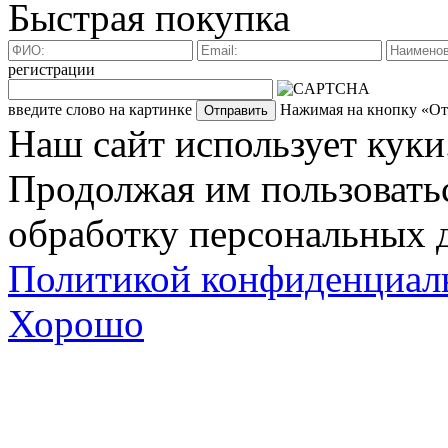
Быстрая покупка
регистрации
введите слово на картинке
Нажимая на кнопку «Отп
Наш сайт использует куки
Продолжая им пользоватьс
обработку персональных д
Политикой конфиденциал
Хорошо