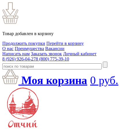
Товар добавлен в корзину
Продолжить покупки
Перейти в корзину
О нас
Преимущества
Вакансии
Написать нам
Заказать звонок
Личный кабинет
8 (926) 926-04-27
8 (800) 775-39-10
Моя корзина
0
руб.