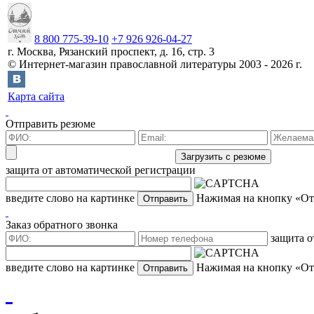
8 800 775-39-10
+7 926 926-04-27
г.
Москва
,
Рязанский проспект, д. 16, стр. 3
©
Интернет-магазин православной литературы
2003 -
2026
г.
Карта сайта
Отправить резюме
защита от автоматической регистрации
введите слово на картинке
Нажимая на кнопку «Отп
Заказ обратного звонка
защита о
введите слово на картинке
Нажимая на кнопку «Отп