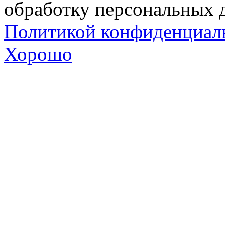
обработку персональных д
Политикой конфиденциал
Хорошо