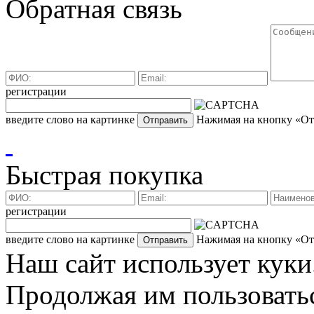
Обратная связь
регистрации
введите слово на картинке
Нажимая на кнопку «Отп
Быстрая покупка
регистрации
введите слово на картинке
Нажимая на кнопку «Отп
Наш сайт использует куки
Продолжая им пользоватьс