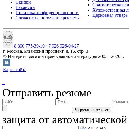
Скидки
Святоотеческая л
Вакансии
Художественная л
Политика конфиденциальности
Церковная утварь
Согласие на получение рекламы
8 800 775-39-10
+7 926 926-04-27
г.
Москва
,
Рязанский проспект, д. 16, стр. 3
©
Интернет-магазин православной литературы
2003 -
2026
г.
Карта сайта
Отправить резюме
защита от автоматической