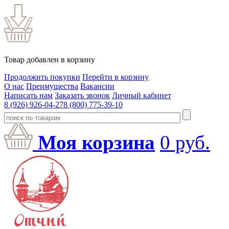
Товар добавлен в корзину
Продолжить покупки
Перейти в корзину
О нас
Преимущества
Вакансии
Написать нам
Заказать звонок
Личный кабинет
8 (926) 926-04-27
8 (800) 775-39-10
Моя корзина
0
руб.