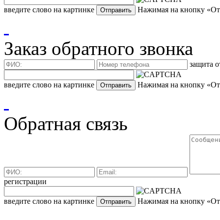
введите слово на картинке
Нажимая на кнопку «Отп
Заказ обратного звонка
защита о
введите слово на картинке
Нажимая на кнопку «Отп
Обратная связь
регистрации
введите слово на картинке
Нажимая на кнопку «Отп