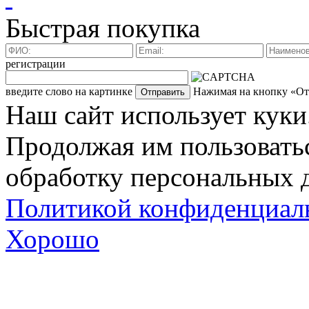
Быстрая покупка
регистрации
введите слово на картинке
Нажимая на кнопку «Отп
Наш сайт использует куки
Продолжая им пользоватьс
обработку персональных д
Политикой конфиденциал
Хорошо