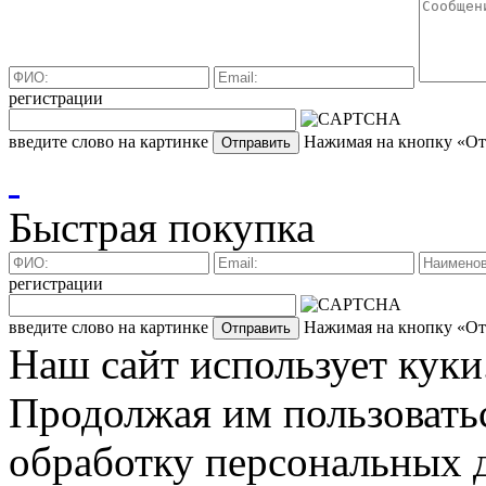
регистрации
введите слово на картинке
Нажимая на кнопку «Отп
Быстрая покупка
регистрации
введите слово на картинке
Нажимая на кнопку «Отп
Наш сайт использует куки
Продолжая им пользоватьс
обработку персональных д