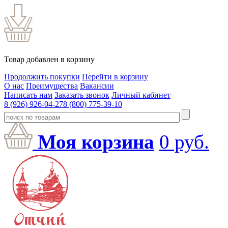
Товар добавлен в корзину
Продолжить покупки
Перейти в корзину
О нас
Преимущества
Вакансии
Написать нам
Заказать звонок
Личный кабинет
8 (926) 926-04-27
8 (800) 775-39-10
Моя корзина
0
руб.