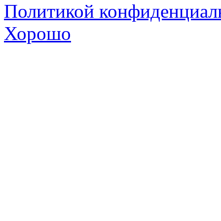
Политикой конфиденциал
Хорошо