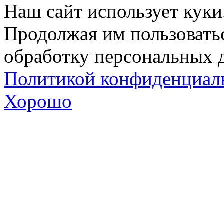
Наш сайт использует куки
Продолжая им пользоватьс
обработку персональных д
Политикой конфиденциал
Хорошо