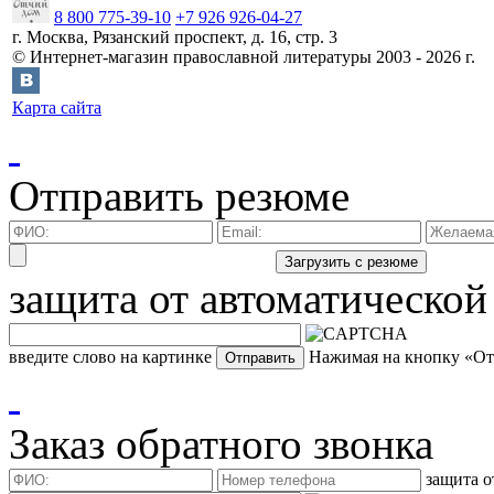
8 800 775-39-10
+7 926 926-04-27
г.
Москва
,
Рязанский проспект, д. 16, стр. 3
©
Интернет-магазин православной литературы
2003 -
2026
г.
Карта сайта
Отправить резюме
защита от автоматической
введите слово на картинке
Нажимая на кнопку «Отп
Заказ обратного звонка
защита о