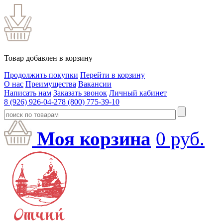
Товар добавлен в корзину
Продолжить покупки
Перейти в корзину
О нас
Преимущества
Вакансии
Написать нам
Заказать звонок
Личный кабинет
8 (926) 926-04-27
8 (800) 775-39-10
Моя корзина
0
руб.