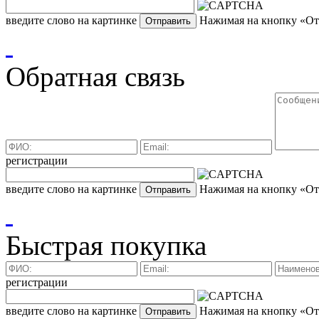
введите слово на картинке
Нажимая на кнопку «Отп
Обратная связь
регистрации
введите слово на картинке
Нажимая на кнопку «Отп
Быстрая покупка
регистрации
введите слово на картинке
Нажимая на кнопку «Отп