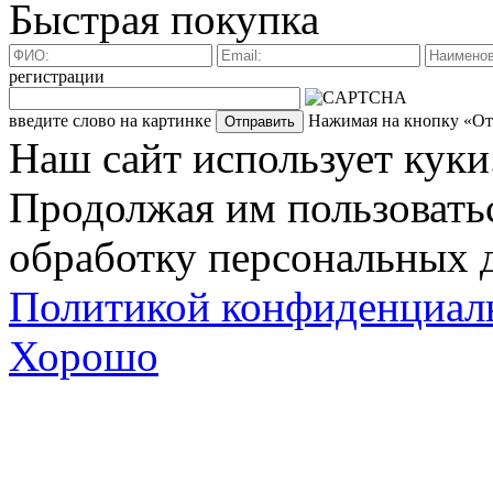
Быстрая покупка
регистрации
введите слово на картинке
Нажимая на кнопку «Отп
Наш сайт использует куки
Продолжая им пользоватьс
обработку персональных д
Политикой конфиденциал
Хорошо