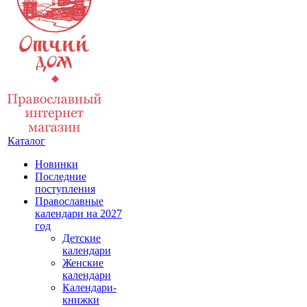
Каталог
Новинки
Последние
поступления
Православные
календари на 2027
год
Детские
календари
Женские
календари
Календари-
книжки