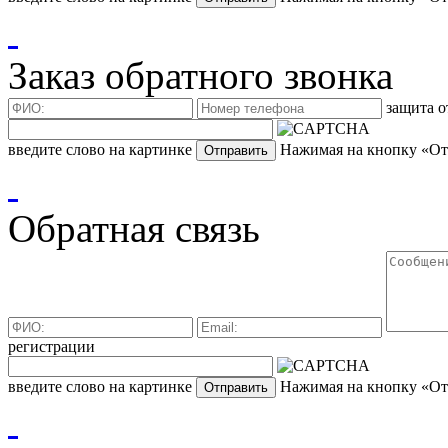
Заказ обратного звонка
защита о
введите слово на картинке
Нажимая на кнопку «Отп
Обратная связь
регистрации
введите слово на картинке
Нажимая на кнопку «Отп