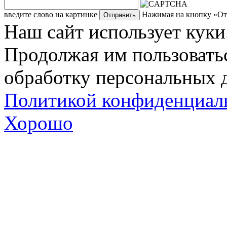
введите слово на картинке
Нажимая на кнопку «Отп
Наш сайт использует куки
Продолжая им пользоватьс
обработку персональных д
Политикой конфиденциал
Хорошо