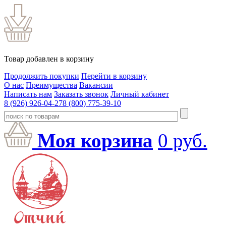
Товар добавлен в корзину
Продолжить покупки
Перейти в корзину
О нас
Преимущества
Вакансии
Написать нам
Заказать звонок
Личный кабинет
8 (926) 926-04-27
8 (800) 775-39-10
Моя корзина
0
руб.