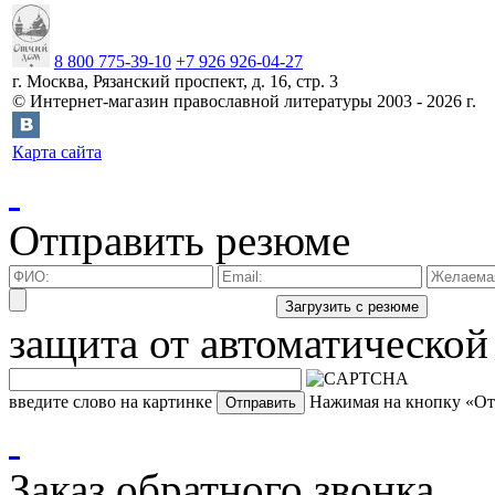
8 800 775-39-10
+7 926 926-04-27
г.
Москва
,
Рязанский проспект, д. 16, стр. 3
©
Интернет-магазин православной литературы
2003 -
2026
г.
Карта сайта
Отправить резюме
защита от автоматической
введите слово на картинке
Нажимая на кнопку «Отп
Заказ обратного звонка