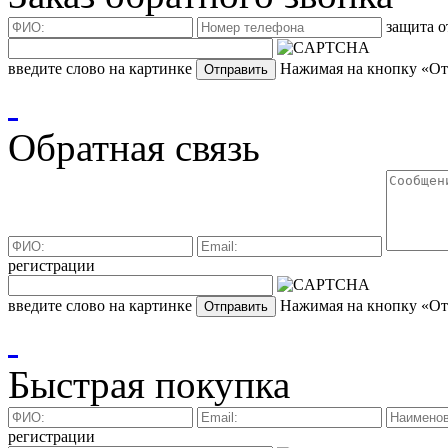
защита о
введите слово на картинке
Нажимая на кнопку «Отп
Обратная связь
регистрации
введите слово на картинке
Нажимая на кнопку «Отп
Быстрая покупка
регистрации