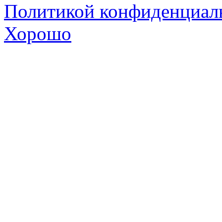
Политикой конфиденциал
Хорошо