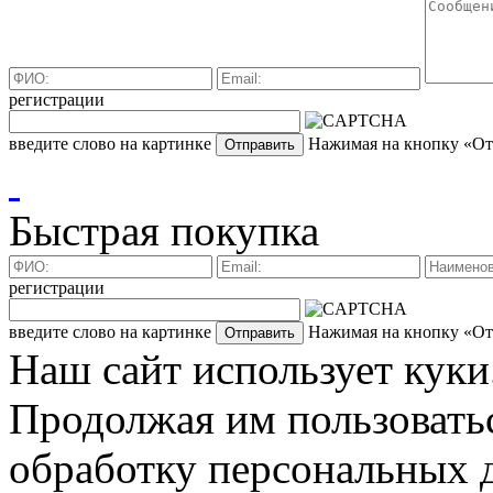
регистрации
введите слово на картинке
Нажимая на кнопку «Отп
Быстрая покупка
регистрации
введите слово на картинке
Нажимая на кнопку «Отп
Наш сайт использует куки
Продолжая им пользоватьс
обработку персональных д