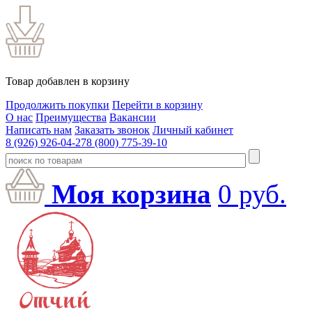
Товар добавлен в корзину
Продолжить покупки
Перейти в корзину
О нас
Преимущества
Вакансии
Написать нам
Заказать звонок
Личный кабинет
8 (926) 926-04-27
8 (800) 775-39-10
Моя корзина
0
руб.