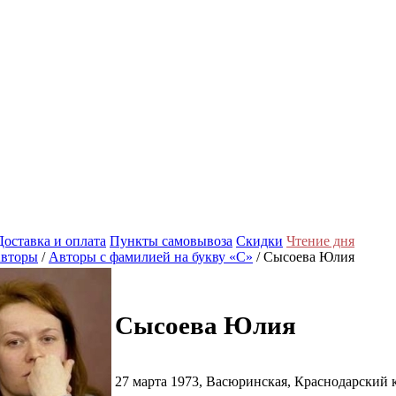
Доставка и оплата
Пункты самовывоза
Скидки
Чтение дня
вторы
/
Авторы с фамилией на букву «С»
/ Сысоева Юлия
Сысоева Юлия
27 марта 1973, Васюринская, Краснодарский 