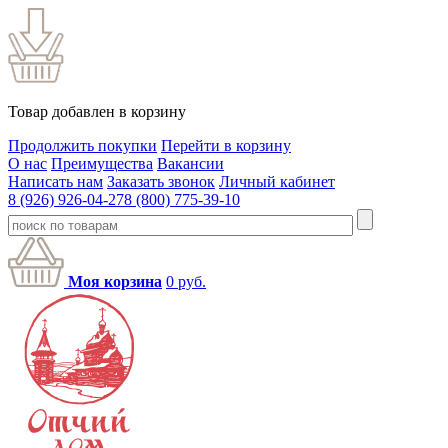
Товар добавлен в корзину
Продолжить покупки
Перейти в корзину
О нас
Преимущества
Вакансии
Написать нам
Заказать звонок
Личный кабинет
8 (926) 926-04-27
8 (800) 775-39-10
Моя корзина
0
руб.