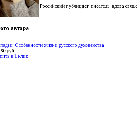
Российский публицист, писатель, вдова свя
ого автора
падьи: Особенности жизни русского духовенства
280 руб.
пить в 1 клик