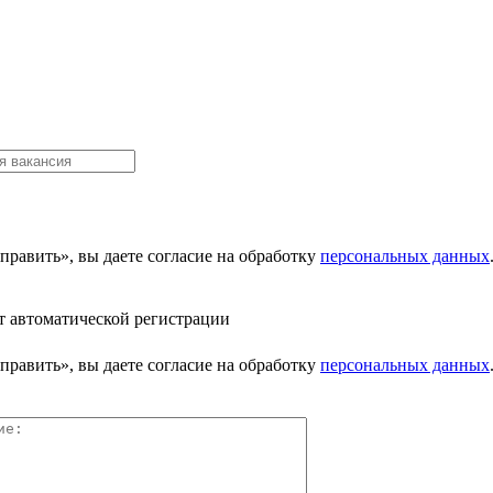
равить», вы даете согласие на обработку
персональных данных
т автоматической регистрации
равить», вы даете согласие на обработку
персональных данных