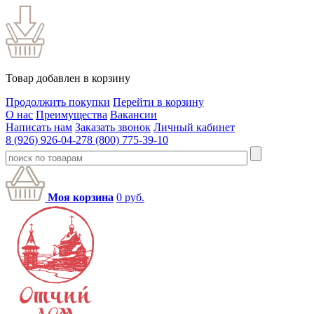
Товар добавлен в корзину
Продолжить покупки
Перейти в корзину
О нас
Преимущества
Вакансии
Написать нам
Заказать звонок
Личный кабинет
8 (926) 926-04-27
8 (800) 775-39-10
Моя корзина
0
руб.