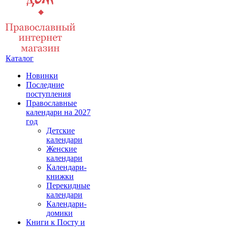
Каталог
Новинки
Последние
поступления
Православные
календари на 2027
год
Детские
календари
Женские
календари
Календари-
книжки
Перекидные
календари
Календари-
домики
Книги к Посту и