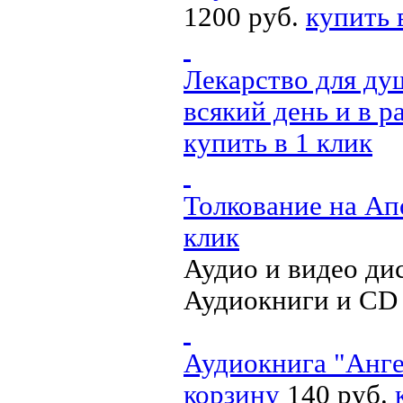
1200 руб.
купить 
Лекарство для ду
всякий день и в 
купить в 1 клик
Толкование на Ап
клик
Аудио и видео ди
Аудиокниги и CD
Аудиокнига "Анге
корзину
140 руб.