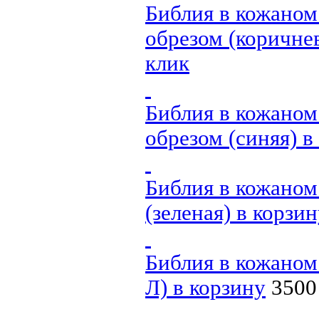
Библия в кожаном
обрезом (коричне
клик
Библия в кожаном
обрезом (синяя)
в
Библия в кожаном
(зеленая)
в корзин
Библия в кожаном
Л)
в корзину
3500