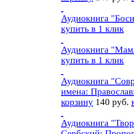
Аудиокнига "Боси
купить в 1 клик
Аудиокнига "Мам
купить в 1 клик
Аудиокнига "Совр
имена: Православ
корзину
140 руб.
Аудиокнига "Твор
Сербский: Пропо