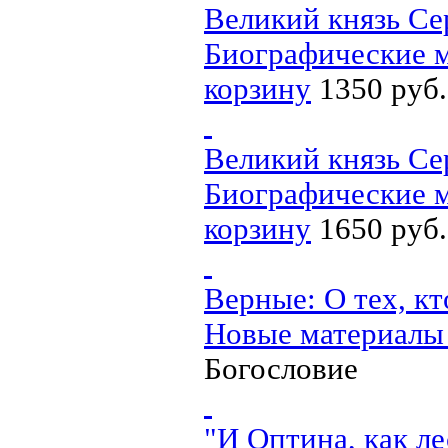
Великий князь Се
Биографические м
корзину
1350 руб.
Великий князь Се
Биографические м
корзину
1650 руб.
Верные: О тех, к
Новые материалы
Богословие
"И Оптина, как ле