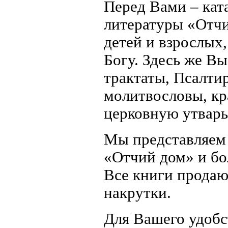
Перед Вами – кат
литературы «Отчи
детей и взрослых,
Богу. Здесь же Вы
трактаты, Псалти
молитвословы, кр
церковную утварь
Мы представляем 
«Отчий дом» и бо
Все книги продаю
накрутки.
Для Вашего удобс