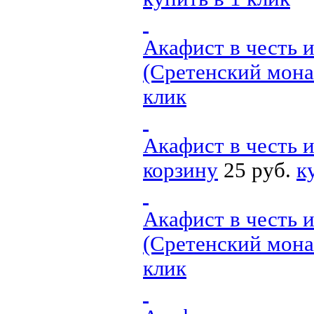
Акафист в честь 
(Сретенский мона
клик
Акафист в честь 
корзину
25 руб.
к
Акафист в честь 
(Сретенский мона
клик