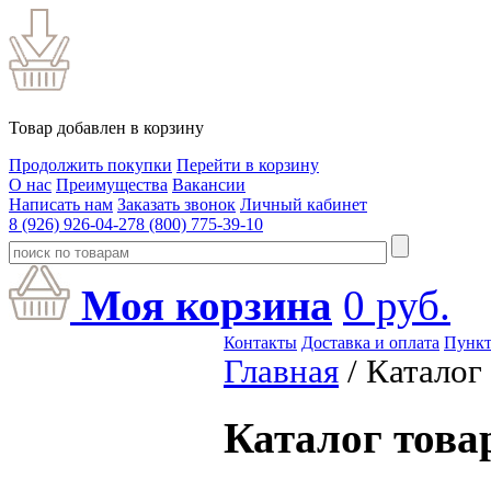
Товар добавлен в корзину
Продолжить покупки
Перейти в корзину
О нас
Преимущества
Вакансии
Написать нам
Заказать звонок
Личный кабинет
8 (926) 926-04-27
8 (800) 775-39-10
Моя корзина
0
руб.
Контакты
Доставка и оплата
Пункт
Главная
/ Каталог
Каталог това