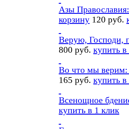
Азы Православия:
корзину
120 руб.
Верую, Господи, 
800 руб.
купить в
Во что мы верим:
165 руб.
купить в
Всенощное бдени
купить в 1 клик