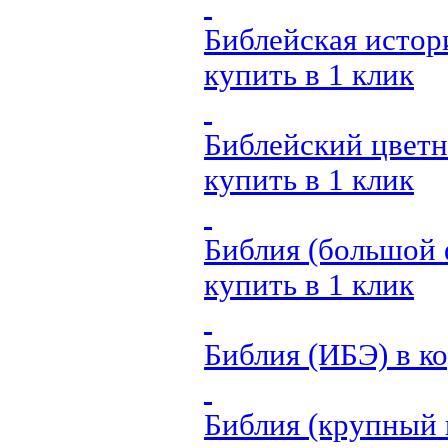
Библейская истори
купить в 1 клик
Библейский цветн
купить в 1 клик
Библия (большой 
купить в 1 клик
Библия (ИБЭ)
в к
Библия (крупный 