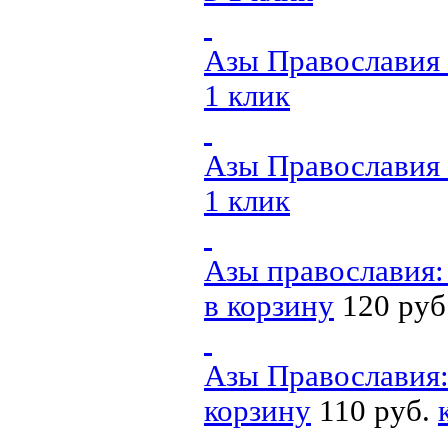
Азы Православия 
1 клик
Азы Православия 
1 клик
Азы православия
в корзину
120 руб
Азы Православия
корзину
110 руб.