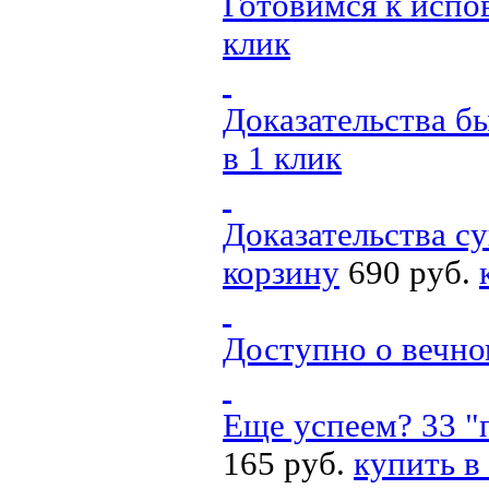
Готовимся к испо
клик
Доказательства б
в 1 клик
Доказательства с
корзину
690 руб.
Доступно о вечн
Еще успеем? 33 "
165 руб.
купить в