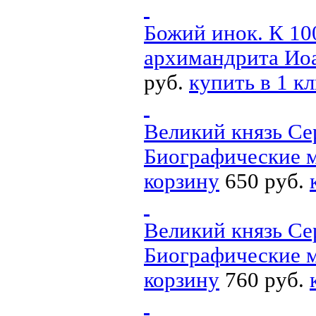
Божий инок. К 10
архимандрита Иоа
руб.
купить в 1 к
Великий князь Се
Биографические м
корзину
650 руб.
Великий князь Се
Биографические м
корзину
760 руб.