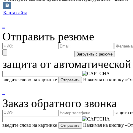
Карта сайта
Отправить резюме
защита от автоматической
введите слово на картинке
Нажимая на кнопку «Отп
Заказ обратного звонка
защита о
введите слово на картинке
Нажимая на кнопку «Отп