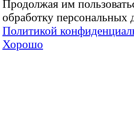
Продолжая им пользоватьс
обработку персональных д
Политикой конфиденциал
Хорошо