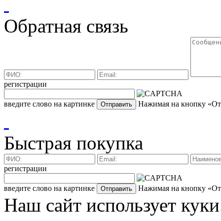
Обратная связь
регистрации
введите слово на картинке
Нажимая на кнопку «Отп
Быстрая покупка
регистрации
введите слово на картинке
Нажимая на кнопку «Отп
Наш сайт использует куки