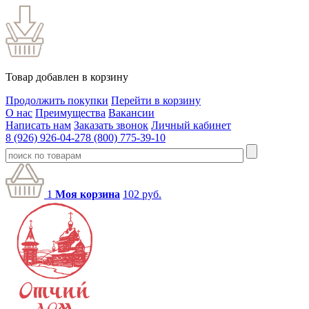
Товар добавлен в корзину
Продолжить покупки
Перейти в корзину
О нас
Преимущества
Вакансии
Написать нам
Заказать звонок
Личный кабинет
8 (926) 926-04-27
8 (800) 775-39-10
1
Моя корзина
102
руб.