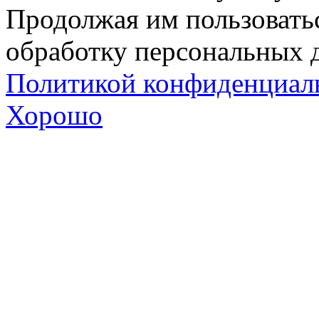
Продолжая им пользоватьс
обработку персональных д
Политикой конфиденциал
Хорошо