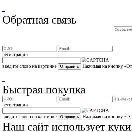
Обратная связь
регистрации
введите слово на картинке
Нажимая на кнопку «Отп
Быстрая покупка
регистрации
введите слово на картинке
Нажимая на кнопку «Отп
Наш сайт использует куки