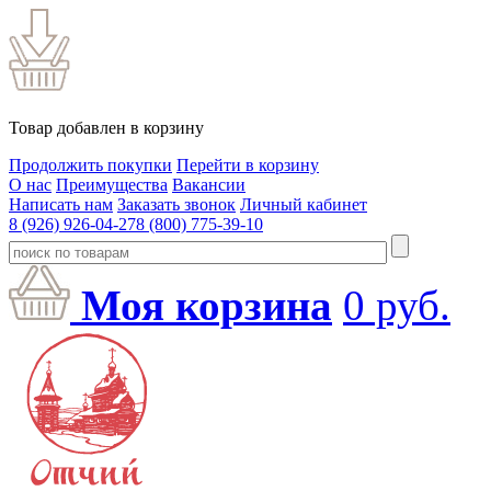
Товар добавлен в корзину
Продолжить покупки
Перейти в корзину
О нас
Преимущества
Вакансии
Написать нам
Заказать звонок
Личный кабинет
8 (926) 926-04-27
8 (800) 775-39-10
Моя корзина
0
руб.