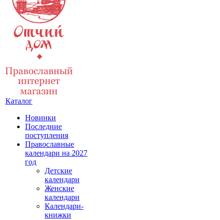
Каталог
Новинки
Последние
поступления
Православные
календари на 2027
год
Детские
календари
Женские
календари
Календари-
книжки