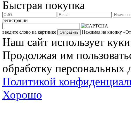
Быстрая покупка
регистрации
введите слово на картинке
Нажимая на кнопку «Отп
Наш сайт использует куки
Продолжая им пользоватьс
обработку персональных д
Политикой конфиденциал
Хорошо