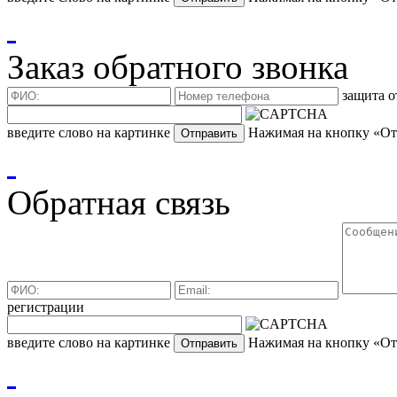
Заказ обратного звонка
защита о
введите слово на картинке
Нажимая на кнопку «Отп
Обратная связь
регистрации
введите слово на картинке
Нажимая на кнопку «Отп