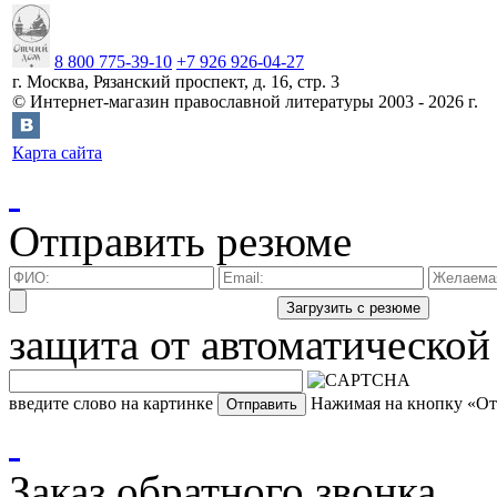
8 800 775-39-10
+7 926 926-04-27
г.
Москва
,
Рязанский проспект, д. 16, стр. 3
©
Интернет-магазин православной литературы
2003 -
2026
г.
Карта сайта
Отправить резюме
защита от автоматической
введите слово на картинке
Нажимая на кнопку «Отп
Заказ обратного звонка