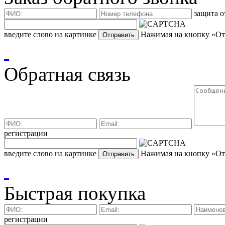
защита о
введите слово на картинке
Нажимая на кнопку «Отп
Обратная связь
регистрации
введите слово на картинке
Нажимая на кнопку «Отп
Быстрая покупка
регистрации