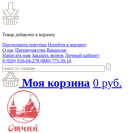
Товар добавлен в корзину
Продолжить покупки
Перейти в корзину
О нас
Преимущества
Вакансии
Написать нам
Заказать звонок
Личный кабинет
8 (926) 926-04-27
8 (800) 775-39-10
Моя корзина
0
руб.