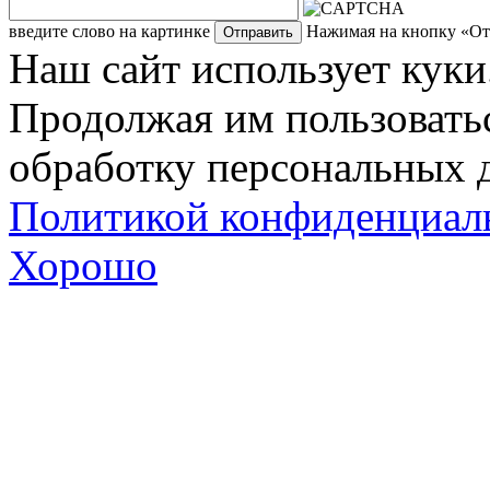
введите слово на картинке
Нажимая на кнопку «Отп
Наш сайт использует куки
Продолжая им пользоватьс
обработку персональных д
Политикой конфиденциал
Хорошо