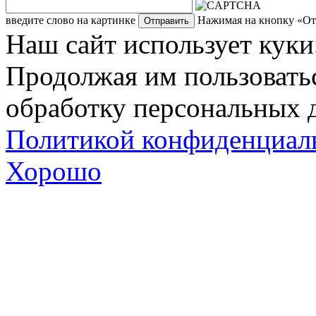
введите слово на картинке
Нажимая на кнопку «Отп
Наш сайт использует куки
Продолжая им пользоватьс
обработку персональных д
Политикой конфиденциал
Хорошо