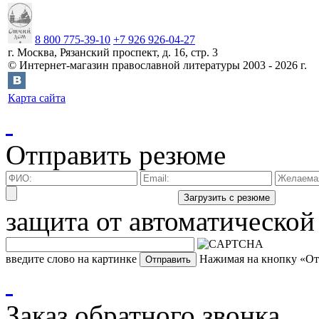
8 800 775-39-10
+7 926 926-04-27
г.
Москва
,
Рязанский проспект, д. 16, стр. 3
©
Интернет-магазин православной литературы
2003 -
2026
г.
Карта сайта
Отправить резюме
защита от автоматической
введите слово на картинке
Нажимая на кнопку «Отп
Заказ обратного звонка