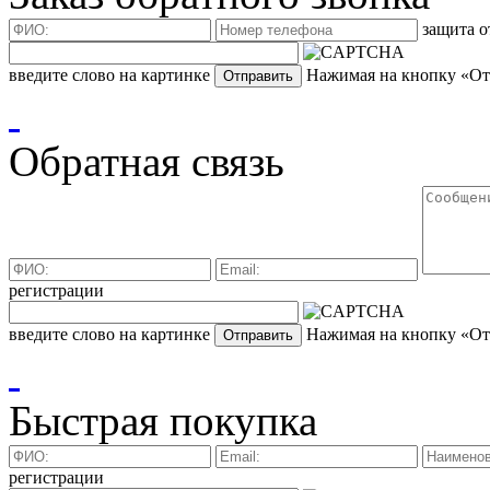
защита о
введите слово на картинке
Нажимая на кнопку «Отп
Обратная связь
регистрации
введите слово на картинке
Нажимая на кнопку «Отп
Быстрая покупка
регистрации