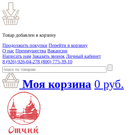
Товар добавлен в корзину
Продолжить покупки
Перейти в корзину
О нас
Преимущества
Вакансии
Написать нам
Заказать звонок
Личный кабинет
8 (926) 926-04-27
8 (800) 775-39-10
Моя корзина
0
руб.