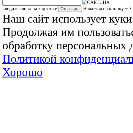
введите слово на картинке
Нажимая на кнопку «Отп
Наш сайт использует куки
Продолжая им пользоватьс
обработку персональных д
Политикой конфиденциал
Хорошо