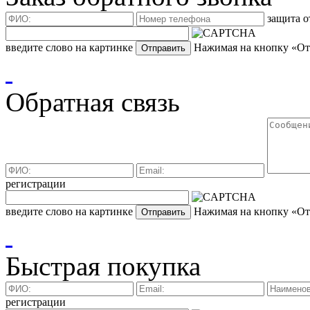
защита о
введите слово на картинке
Нажимая на кнопку «Отп
Обратная связь
регистрации
введите слово на картинке
Нажимая на кнопку «Отп
Быстрая покупка
регистрации