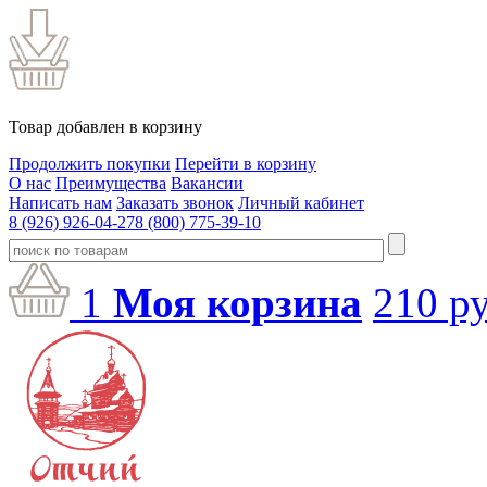
Товар добавлен в корзину
Продолжить покупки
Перейти в корзину
О нас
Преимущества
Вакансии
Написать нам
Заказать звонок
Личный кабинет
8 (926) 926-04-27
8 (800) 775-39-10
1
Моя корзина
210
ру