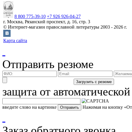
8 800 775-39-10
+7 926 926-04-27
г.
Москва
,
Рязанский проспект, д. 16, стр. 3
©
Интернет-магазин православной литературы
2003 -
2026
г.
Карта сайта
Отправить резюме
защита от автоматической
введите слово на картинке
Нажимая на кнопку «Отп
Заказ обратного звонка