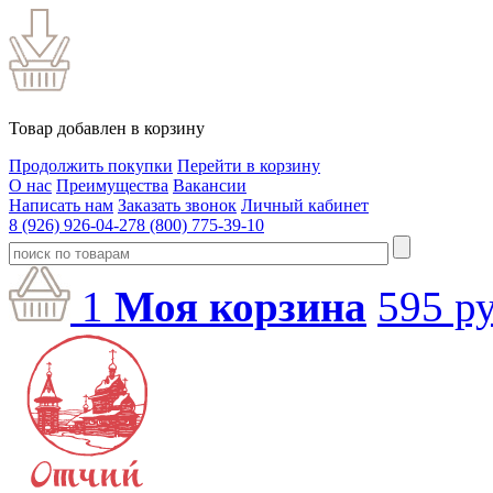
Товар добавлен в корзину
Продолжить покупки
Перейти в корзину
О нас
Преимущества
Вакансии
Написать нам
Заказать звонок
Личный кабинет
8 (926) 926-04-27
8 (800) 775-39-10
1
Моя корзина
595
ру