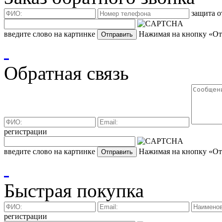
защита о
введите слово на картинке
Нажимая на кнопку «Отп
Обратная связь
регистрации
введите слово на картинке
Нажимая на кнопку «Отп
Быстрая покупка
регистрации