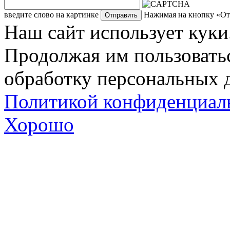
введите слово на картинке
Нажимая на кнопку «Отп
Наш сайт использует куки
Продолжая им пользоватьс
обработку персональных д
Политикой конфиденциал
Хорошо