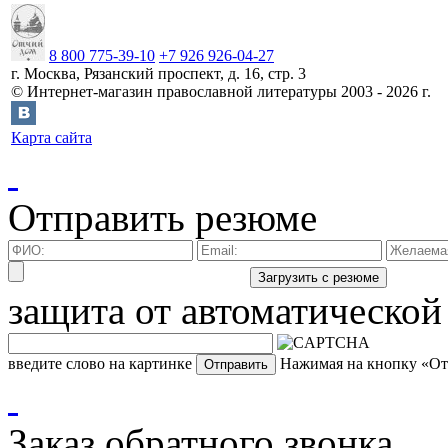
8 800 775-39-10
+7 926 926-04-27
г.
Москва
,
Рязанский проспект, д. 16, стр. 3
©
Интернет-магазин православной литературы
2003 -
2026
г.
Карта сайта
Отправить резюме
защита от автоматической
введите слово на картинке
Нажимая на кнопку «Отп
Заказ обратного звонка