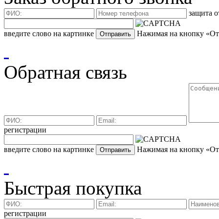
защита о
введите слово на картинке
Нажимая на кнопку «Отп
Обратная связь
регистрации
введите слово на картинке
Нажимая на кнопку «Отп
Быстрая покупка
регистрации