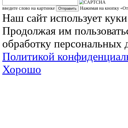
введите слово на картинке
Нажимая на кнопку «Отп
Наш сайт использует куки
Продолжая им пользоватьс
обработку персональных д
Политикой конфиденциал
Хорошо