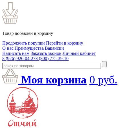
Товар добавлен в корзину
Продолжить покупки
Перейти в корзину
О нас
Преимущества
Вакансии
Написать нам
Заказать звонок
Личный кабинет
8 (926) 926-04-27
8 (800) 775-39-10
Моя корзина
0
руб.