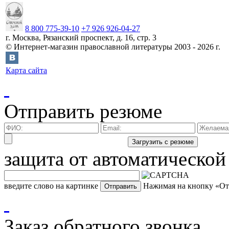
8 800 775-39-10
+7 926 926-04-27
г.
Москва
,
Рязанский проспект, д. 16, стр. 3
©
Интернет-магазин православной литературы
2003 -
2026
г.
Карта сайта
Отправить резюме
защита от автоматической
введите слово на картинке
Нажимая на кнопку «Отп
Заказ обратного звонка