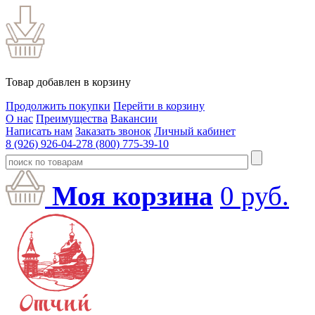
Товар добавлен в корзину
Продолжить покупки
Перейти в корзину
О нас
Преимущества
Вакансии
Написать нам
Заказать звонок
Личный кабинет
8 (926) 926-04-27
8 (800) 775-39-10
Моя корзина
0
руб.