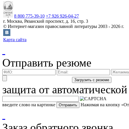
8 800 775-39-10
+7 926 926-04-27
г.
Москва
,
Рязанский проспект, д. 16, стр. 3
©
Интернет-магазин православной литературы
2003 -
2026
г.
Карта сайта
Отправить резюме
защита от автоматической
введите слово на картинке
Нажимая на кнопку «Отп
Заказ обратного звонка