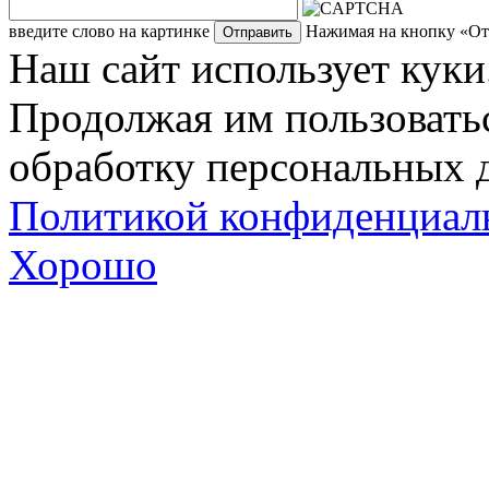
введите слово на картинке
Нажимая на кнопку «Отп
Наш сайт использует куки
Продолжая им пользоватьс
обработку персональных д
Политикой конфиденциал
Хорошо