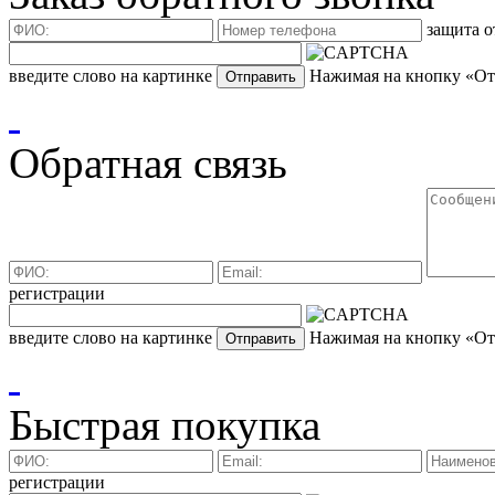
защита о
введите слово на картинке
Нажимая на кнопку «Отп
Обратная связь
регистрации
введите слово на картинке
Нажимая на кнопку «Отп
Быстрая покупка
регистрации