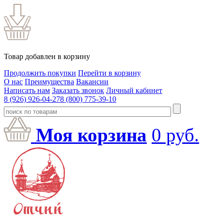
Товар добавлен в корзину
Продолжить покупки
Перейти в корзину
О нас
Преимущества
Вакансии
Написать нам
Заказать звонок
Личный кабинет
8 (926) 926-04-27
8 (800) 775-39-10
Моя корзина
0
руб.