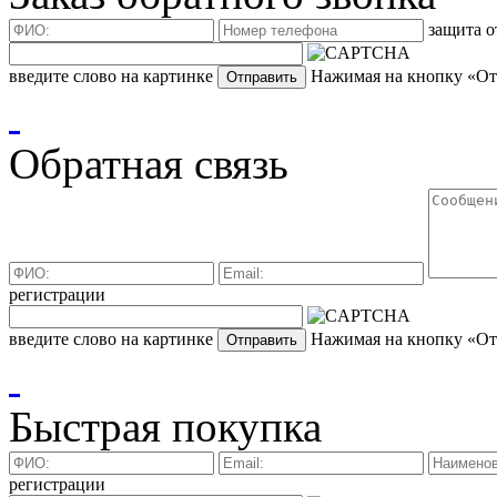
защита о
введите слово на картинке
Нажимая на кнопку «Отп
Обратная связь
регистрации
введите слово на картинке
Нажимая на кнопку «Отп
Быстрая покупка
регистрации