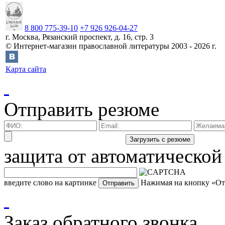
8 800 775-39-10
+7 926 926-04-27
г.
Москва
,
Рязанский проспект, д. 16, стр. 3
©
Интернет-магазин православной литературы
2003 -
2026
г.
Карта сайта
Отправить резюме
защита от автоматической
введите слово на картинке
Нажимая на кнопку «Отп
Заказ обратного звонка