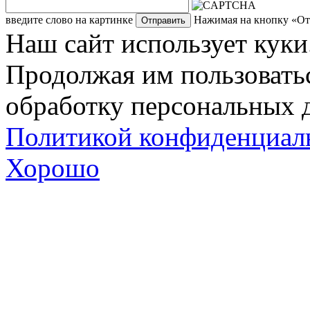
введите слово на картинке
Нажимая на кнопку «Отп
Наш сайт использует куки
Продолжая им пользоватьс
обработку персональных д
Политикой конфиденциал
Хорошо