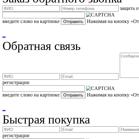
защита о
введите слово на картинке
Нажимая на кнопку «Отп
Обратная связь
регистрации
введите слово на картинке
Нажимая на кнопку «Отп
Быстрая покупка
регистрации