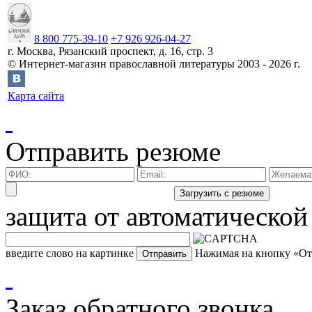
8 800 775-39-10
+7 926 926-04-27
г.
Москва
,
Рязанский проспект, д. 16, стр. 3
©
Интернет-магазин православной литературы
2003 -
2026
г.
Карта сайта
Отправить резюме
защита от автоматической
введите слово на картинке
Нажимая на кнопку «Отп
Заказ обратного звонка