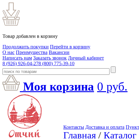
Товар добавлен в корзину
Продолжить покупки
Перейти в корзину
О нас
Преимущества
Вакансии
Написать нам
Заказать звонок
Личный кабинет
8 (926) 926-04-27
8 (800) 775-39-10
Моя корзина
0
руб.
Контакты
Доставка и оплата
Пункт
Главная
/
Каталог