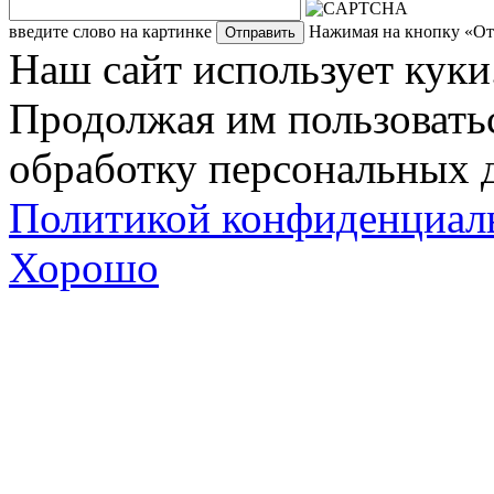
введите слово на картинке
Нажимая на кнопку «Отп
Наш сайт использует куки
Продолжая им пользоватьс
обработку персональных д
Политикой конфиденциал
Хорошо