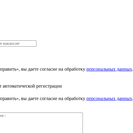
равить», вы даете согласие на обработку
персональных данных
т автоматической регистрации
равить», вы даете согласие на обработку
персональных данных