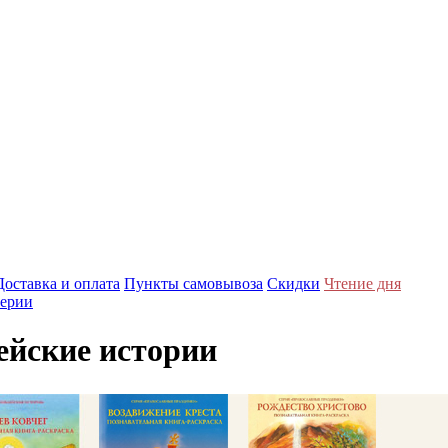
Доставка и оплата
Пункты самовывоза
Скидки
Чтение дня
ерии
ейские истории