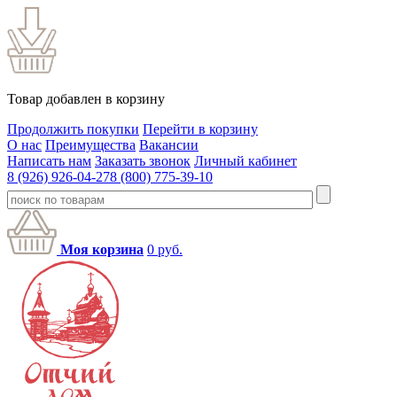
Товар добавлен в корзину
Продолжить покупки
Перейти в корзину
О нас
Преимущества
Вакансии
Написать нам
Заказать звонок
Личный кабинет
8 (926) 926-04-27
8 (800) 775-39-10
Моя корзина
0
руб.