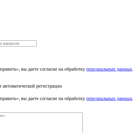
равить», вы даете согласие на обработку
персональных данных
т автоматической регистрации
равить», вы даете согласие на обработку
персональных данных