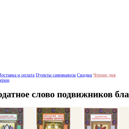
Доставка и оплата
Пункты самовывоза
Скидки
Чтение дня
ерии
одатное слово подвижников бла