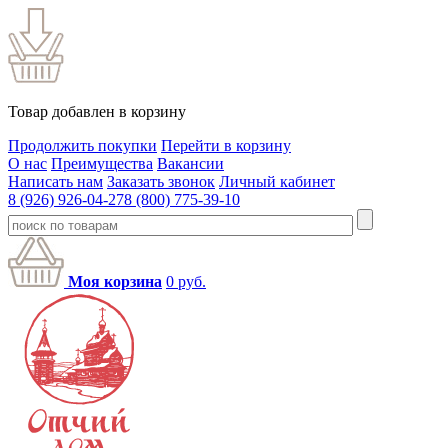
Товар добавлен в корзину
Продолжить покупки
Перейти в корзину
О нас
Преимущества
Вакансии
Написать нам
Заказать звонок
Личный кабинет
8 (926) 926-04-27
8 (800) 775-39-10
Моя корзина
0
руб.