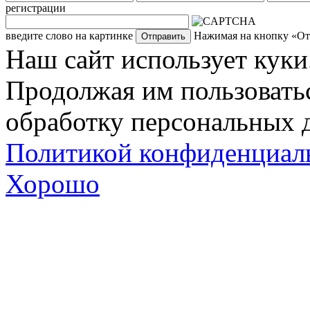
регистрации
введите слово на картинке
Нажимая на кнопку «Отп
Наш сайт использует куки
Продолжая им пользоватьс
обработку персональных д
Политикой конфиденциал
Хорошо