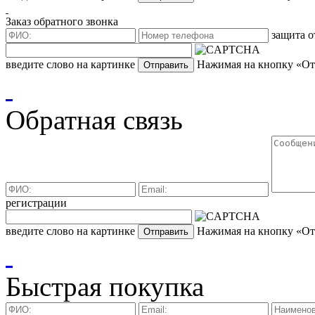
Заказ обратного звонка
защита о
введите слово на картинке
Нажимая на кнопку «Отп
Обратная связь
регистрации
введите слово на картинке
Нажимая на кнопку «Отп
Быстрая покупка