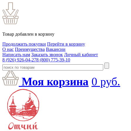
Товар добавлен в корзину
Продолжить покупки
Перейти в корзину
О нас
Преимущества
Вакансии
Написать нам
Заказать звонок
Личный кабинет
8 (926) 926-04-27
8 (800) 775-39-10
Моя корзина
0
руб.